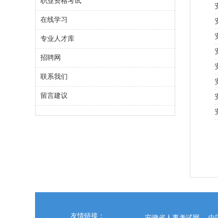
职业资格考试
在线学习
专业人才库
招聘网
联系我们
留言建议
友情链接：
安徽省人事考试网
中