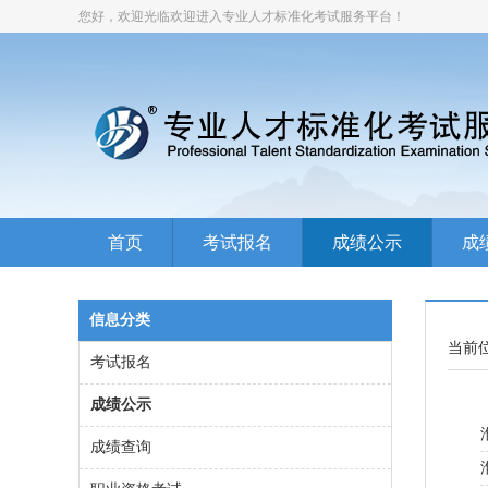
您好，欢迎光临欢迎进入专业人才标准化考试服务平台！
首页
考试报名
成绩公示
成
信息分类
当前
考试报名
成绩公示
成绩查询