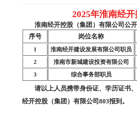
2025年淮南
淮南经开控股（集团）有限公司公
序号
岗位名称
1
淮南经开建设发展有限公司
职员
2
淮南市新城建设投资有限公司
3
综合事务部职员
请以上人员携带身份证、学历证书
经开控股（集团）有限公司803报到。