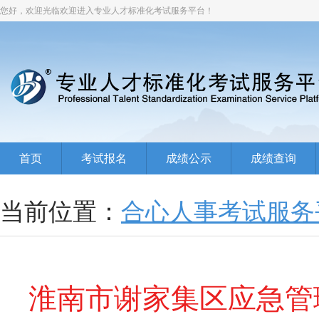
您好，欢迎光临欢迎进入专业人才标准化考试服务平台！
首页
考试报名
成绩公示
成绩查询
当前位置：
合心人事考试服务
淮南市谢家集区应急管