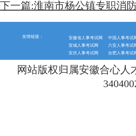
下一篇:淮南市杨公镇专职消
友情链接：
安徽省人事考试网
中国人事考试
宣城人事考试网
六安人事考试
安庆人事考试网
合肥人事考试
网站版权归属安徽合心人
34040