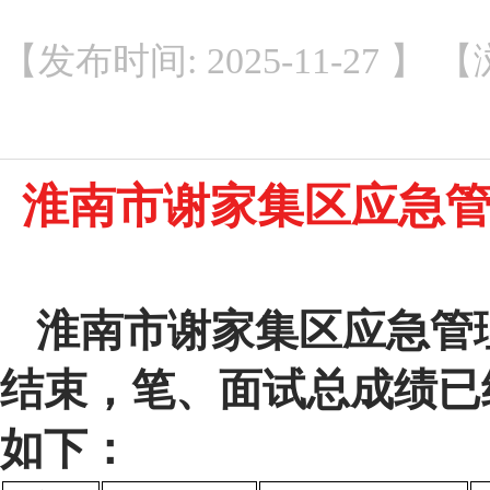
【发布时间: 2025-11-27
淮南市谢家集区应急
淮南市谢家集区应急管
结束，
笔、面试
总成绩已
如下：