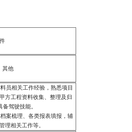
件
其他
资料员相关工作经验，熟悉项目
甲方工程资料收集、整理及归
具备驾驶技能。
目档案梳理、各类报表填报，辅
管理相关工作等
。