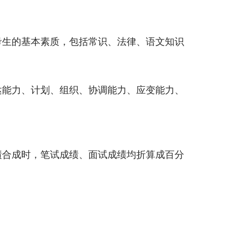
考生的基本素质，包括常识、法律、语文知识
达能力、计划、组织、协调能力、应变能力、
绩合成时，笔试成绩、面试成绩均折算成百分