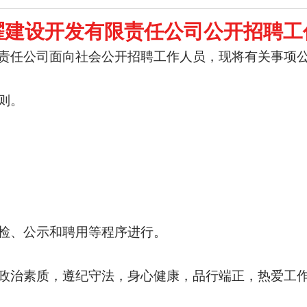
耀建设开发有限责任公司公开招聘工
责任公司面向社会公开招聘工作人员，现将有关事项
则。
检、公示和聘用等程序进行。
政治素质，遵纪守法，身心健康，品行端正，热爱工