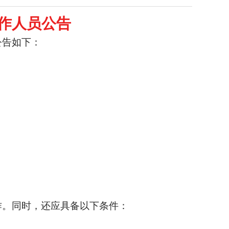
作人员公告
公告如下：
作。同时，还应具备以下条件：