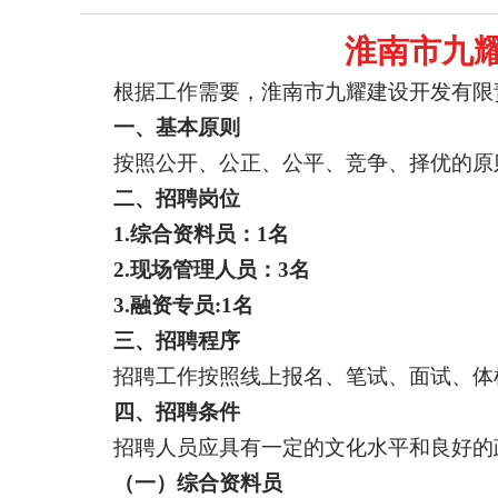
淮南市九
根据工作需要，淮南市九耀建设开发有限
一、基本原则
按照公开、公正、公平、竞争、择优的原
二、招聘岗位
1.
综合资料员
：
1名
2.现场管理人员：3名
3.融资专员:1名
三、招聘程序
招聘工作按照线上报名、笔试、面试、体
四、招聘条件
招聘人员应具有一定的文化水平和良好的
（
一
）
综合资料员