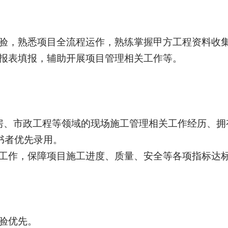
经验，熟悉项目全流程运作，熟练掌握甲方工程资料收集
类报表填报，辅助开展项目管理相关工作等
。
厂房、市政工程等领域的现场施工管理相关工作经历、
书者优先录用。
工作，保障项
目
施工进度、质量、安全等各项指标达
经验优先。