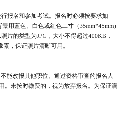
进行报名和参加考试。报名时必须按要求如
景用蓝色、白色或红色二寸（35mm*45mm)
片的类型为JPG，大小不得超过400KB，
3像素，保证照片清晰可用。
，不能改报其他职位。通过资格审查的报名人
费用。未按时缴费的，视为放弃报名。为保证满