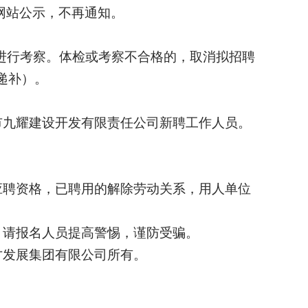
将直接在网站公示，不再通知。
其进行考察。体检或考察不合格的，取消拟招聘
递补）。
市九耀建设开发有限责任公司新聘工作人员。
应聘资格，已聘用的解除劳动关系，用人单位
，请报名人员提高警惕，谨防受骗。
才发展集团有限公司所有。