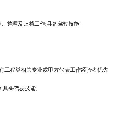
、整理及归档工作;具备驾驶技能。
拥有工程类相关专业或甲方代表工作经验者优先
标
;具备驾驶技能。