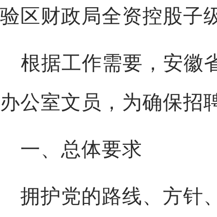
验区财政局全资控股
子
根据工作需要，
安徽
办公室文员
，为确保招
一、总体要求
拥护党的路线、方针