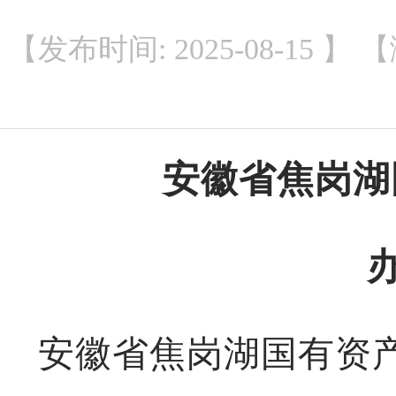
【发布时间: 2025-08-15
安徽省焦岗湖
安徽省焦岗湖国有资