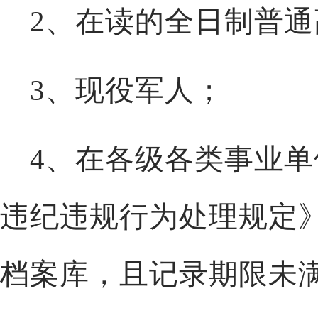
2、在读的全日制普
3、现役军人；
4、在各级各类事业
违纪违规行为处理规定
档案库，且记录期限未