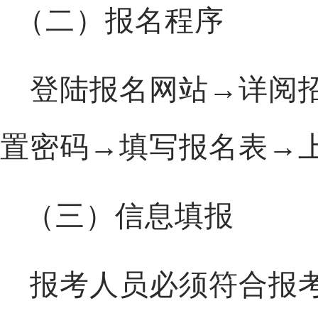
（二）报名程序
登陆报名网站
→详阅
置密码→填写报名表→
（三）信息填报
报考人员必须符合报