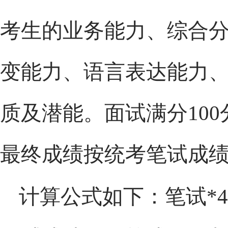
考生的业务能力、综合
变能力、语言表达能力
质及潜能。面试满分
10
最终成绩按统考笔试成绩
计算公式如下：
笔试
*