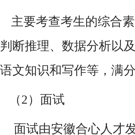
主要考查考生的综合素
判断推理、数据分析以
语文知识和写作等，满
（
2
）面试
面试由安徽合心人才