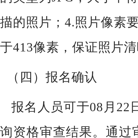
描的照片；4.照片像素
于413像素，保证照片
（四）报名确认
报名人员可于
08
月
22
询资格审查结果。通过