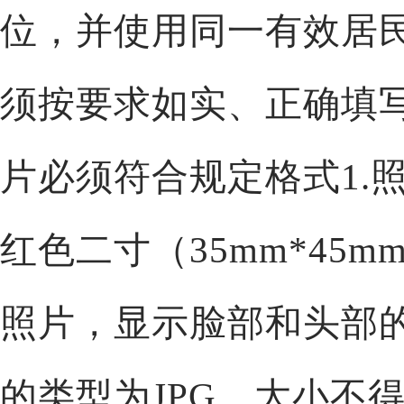
位，并使用同一有效居
须按要求如实、正确填
片必须符合规定格式
1
红色二寸（35mm*45
照片，显示脸部和头部的
的类型为JPG，大小不得