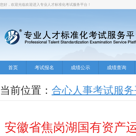
您好，欢迎光临欢迎进入专业人才标准化考试服务平台！
首页
考试报名
成绩公示
成绩查询
当前位置：
合心人事考试服务
安徽省焦岗湖国有资产运