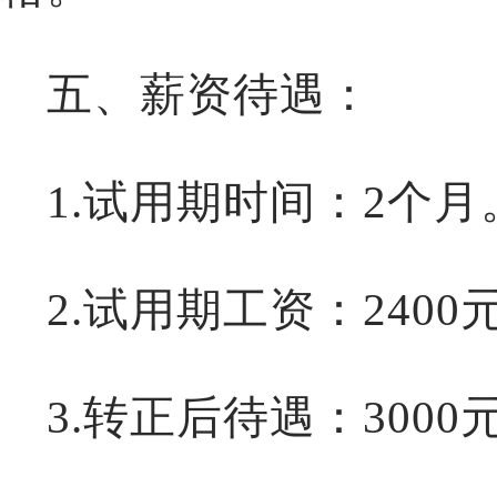
五、
薪资待遇：
1.试用期时间：2个月
2.试用期工资：
24
0
3.转正后待遇：300