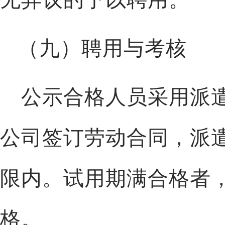
（九）聘用与考核
公示合格人员采用派
公司签订劳动合同，派
限内。试用期满合格者
格。