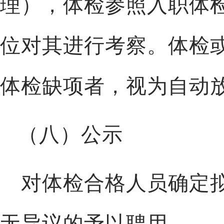
理），体检参照入职体
位对其进行考察。体检
体检缺项者，视为自动
（八）公示
对体检合格人员确定
无异议的予以聘用。