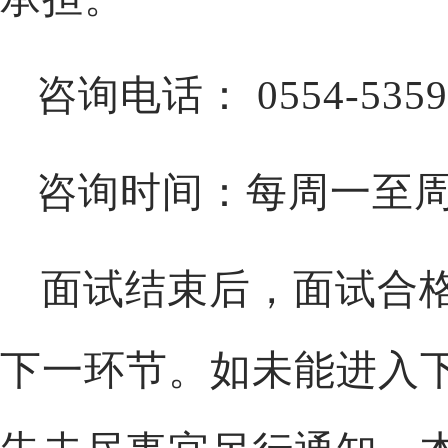
咨询电话
：
0554-5359
咨询时间：每周一至
面试结束后，面试合
下一环节。如未能进入