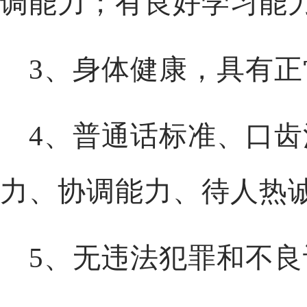
调能力；有良好学习能
3、身体健康，具有
4、普通话标准、口
力、协调能力、待人热
5、无违法犯罪和不良