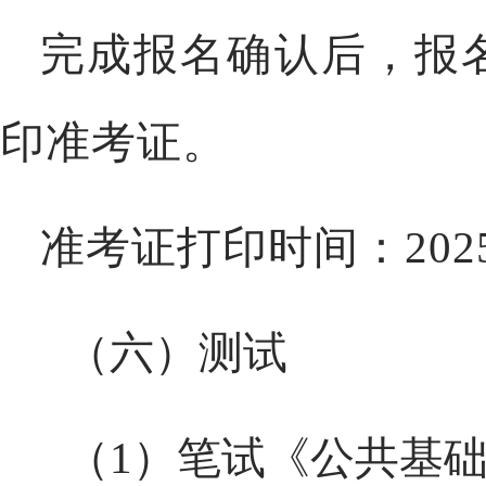
完成报名确认后，报
印准考证。
准考证打印时间：
20
（六）
测试
（
1
）笔试《公共基