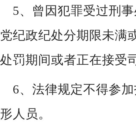
5、曾因犯罪受过刑
党纪政纪处分期限未满
处罚期间或者正在接受
6、法律规定不得参
形人员。