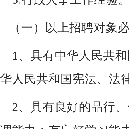
（一）以上招聘对象
1、具有中华人民共
华人民共和国宪法、法
2、具有良好的品行