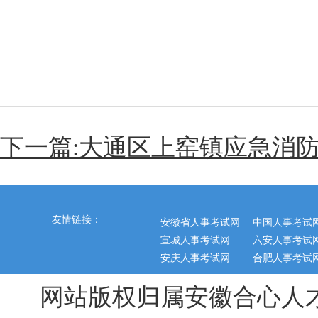
下一篇:大通区上窑镇应急消
友情链接：
安徽省人事考试网
中国人事考试
宣城人事考试网
六安人事考试
安庆人事考试网
合肥人事考试
网站版权归属安徽合心人