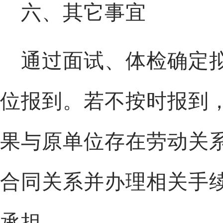
六、其它事宜
通过面试、体检确定
位报到。若不按时报到
果与原单位存在劳动关
合同关系并办理相关手
承担。