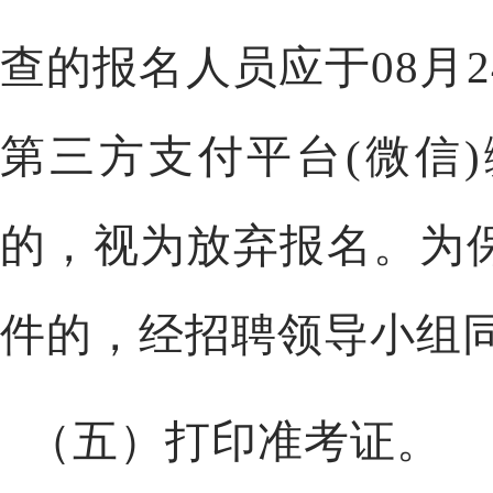
查的报名人员应于
08
月
2
第三方支付平台(微信
的，视为放弃报名。为
件的，经招聘领导小组
（五）打印准考证。