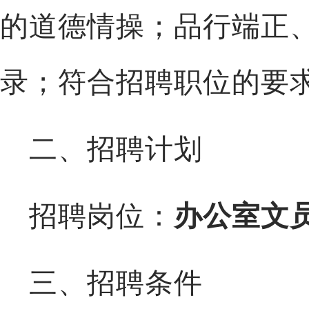
的道德情操；品行端正
录；符合招聘职位的要
二、招聘计划
招聘岗位：
办公室文
三、招聘条件