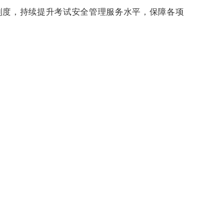
制度，持续提升考试安全管理服务水平，保障各项