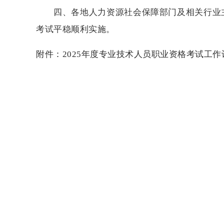
四、各地人力资源社会保障部门及相关行业
考试平稳顺利实施。
附件：2025年度专业技术人员职业资格考试工作