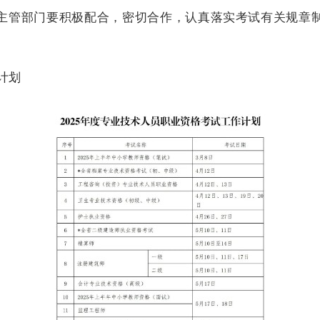
主管部门要积极配合，密切合作，认真落实考试有关规章
计划