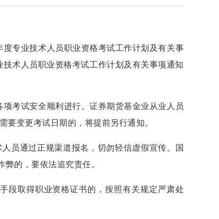
年度专业技术人员职业资格考试工作计划及有关事
专业技术人员职业资格考试工作计划及有关事项通知
各项考试安全顺利进行。证券期货基金业从业人员
需要变更考试日期的，将提前另行通知。
术人员通过正规渠道报名，切勿轻信虚假宣传。国
作弊的，要依法追究责任。
手段取得职业资格证书的，按照有关规定严肃处