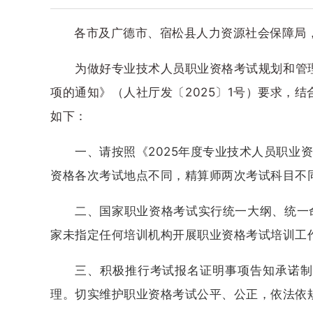
各市及广德市、宿松县人力资源社会保障局
为做好专业技术人员职业资格考试规划和管
项的通知》（人社厅发〔2025〕1号）要求，
如下：
一、请按照《2025年度专业技术人员职
资格各次考试地点不同，精算师两次考试科目不
二、国家职业资格考试实行统一大纲、统一
家未指定任何培训机构开展职业资格考试培训工
三、积极推行考试报名证明事项告知承诺制
理。切实维护职业资格考试公平、公正，依法依